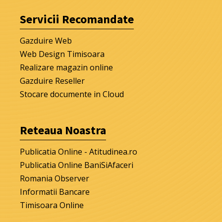
Servicii Recomandate
Gazduire Web
Web Design Timisoara
Realizare magazin online
Gazduire Reseller
Stocare documente in Cloud
Reteaua Noastra
Publicatia Online - Atitudinea.ro
Publicatia Online BaniSiAfaceri
Romania Observer
Informatii Bancare
Timisoara Online