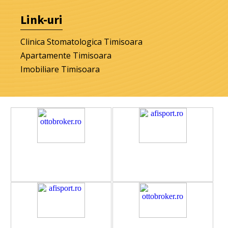
Link-uri
Clinica Stomatologica Timisoara
Apartamente Timisoara
Imobiliare Timisoara