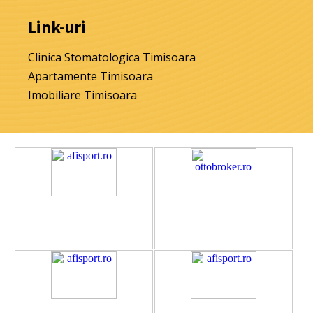
Link-uri
Clinica Stomatologica Timisoara
Apartamente Timisoara
Imobiliare Timisoara