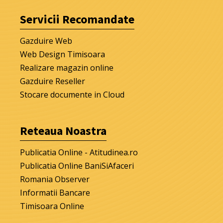
Servicii Recomandate
Gazduire Web
Web Design Timisoara
Realizare magazin online
Gazduire Reseller
Stocare documente in Cloud
Reteaua Noastra
Publicatia Online - Atitudinea.ro
Publicatia Online BaniSiAfaceri
Romania Observer
Informatii Bancare
Timisoara Online