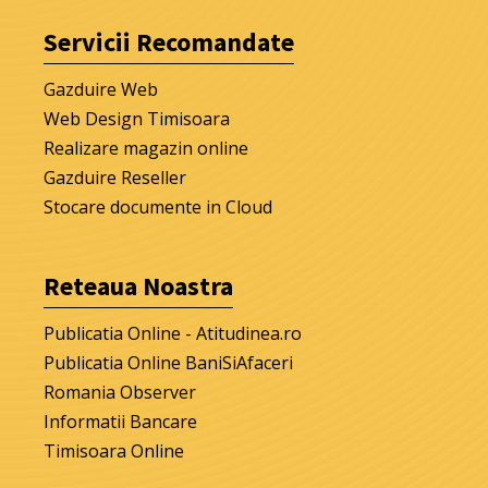
Servicii Recomandate
Gazduire Web
Web Design Timisoara
Realizare magazin online
Gazduire Reseller
Stocare documente in Cloud
Reteaua Noastra
Publicatia Online - Atitudinea.ro
Publicatia Online BaniSiAfaceri
Romania Observer
Informatii Bancare
Timisoara Online