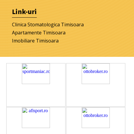
Link-uri
Clinica Stomatologica Timisoara
Apartamente Timisoara
Imobiliare Timisoara