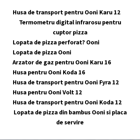
Husa de transport pentru Ooni Karu 12
Termometru digital infrarosu pentru
cuptor pizza
Lopata de pizza perforat? Ooni
Lopata de pizza Ooni
Arzator de gaz pentru Ooni Karu 16
Husa pentru Ooni Koda 16
Husa de transport pentru Ooni Fyra 12
Husa pentru Ooni Volt 12
Husa de transport pentru Ooni Koda 12
Lopata de pizza din bambus Ooni si placa
de servire