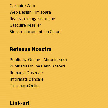
Gazduire Web
Web Design Timisoara
Realizare magazin online
Gazduire Reseller
Stocare documente in Cloud
Reteaua Noastra
Publicatia Online - Atitudinea.ro
Publicatia Online BaniSiAfaceri
Romania Observer
Informatii Bancare
Timisoara Online
Link-uri