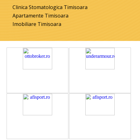
Clinica Stomatologica Timisoara
Apartamente Timisoara
Imobiliare Timisoara